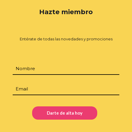
Hazte miembro
Entérate de todas las novedades y promociones