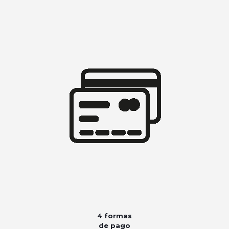
4 formas
de pago