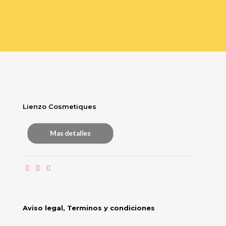
Lienzo Cosmetiques
Mas detalles
Aviso legal, Terminos y condiciones