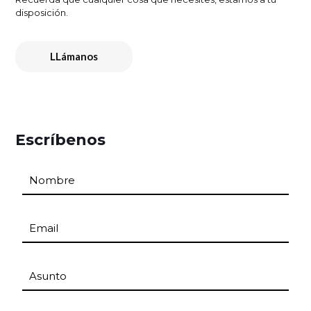
disposición.
LLámanos
Escríbenos