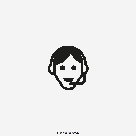
Excelente