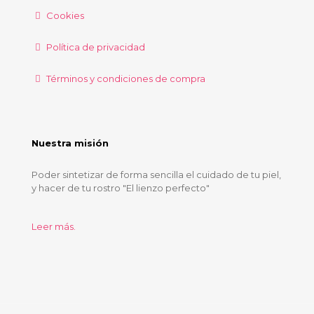
Cookies
Política de privacidad
Términos y condiciones de compra
Nuestra misión
Poder sintetizar de forma sencilla el cuidado de tu piel,
y hacer de tu rostro "El lienzo perfecto"
Leer más.