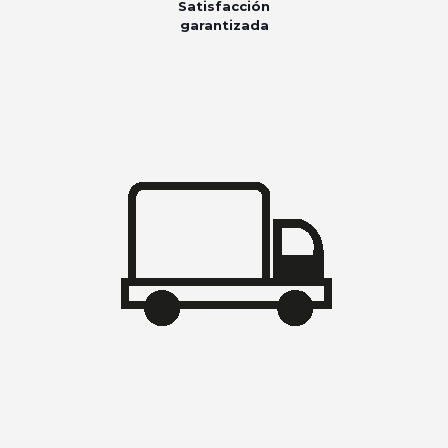
Satisfacción
garantizada