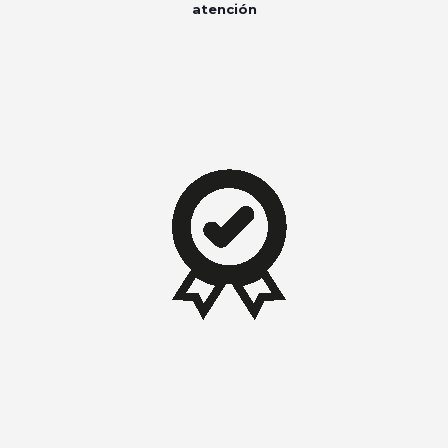
atención