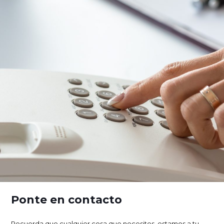
Ponte en contacto
Recuerda que cualquier cosa que necesites, estamos a tu