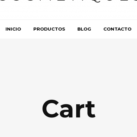
INICIO
PRODUCTOS
BLOG
CONTACTO
Cart