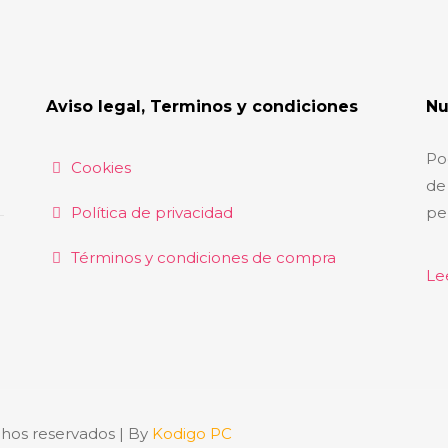
Aviso legal, Terminos y condiciones
Nu
Po
Cookies
de 
Política de privacidad
pe
Términos y condiciones de compra
Le
chos reservados | By
Kodigo PC