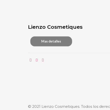
Lienzo Cosmetiques
Mas detalles
© 2021 Lienzo Cosmetiques. Todos los dere