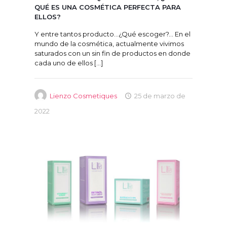
QUÉ ES UNA COSMÉTICA PERFECTA PARA
ELLOS?
Y entre tantos producto…¿Qué escoger?… En el
mundo de la cosmética, actualmente vivimos
saturados con un sin fin de productos en donde
cada uno de ellos
[…]
Lienzo Cosmetiques
25 de marzo de
2022