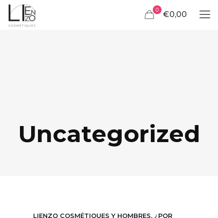
0
€0,00
Uncategorized
LIENZO COSMÉTIQUES Y HOMBRES, ¿POR