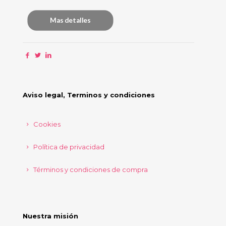
Mas detalles
Aviso legal, Terminos y condiciones
Cookies
Política de privacidad
Términos y condiciones de compra
Nuestra misión